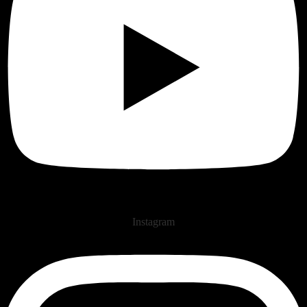
Instagram