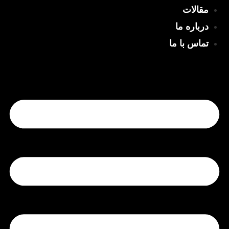
مقالات
درباره ما
تماس با ما