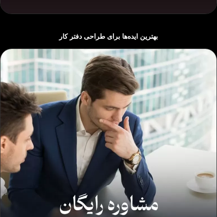
بهترین ایده‌ها برای طراحی دفتر کار