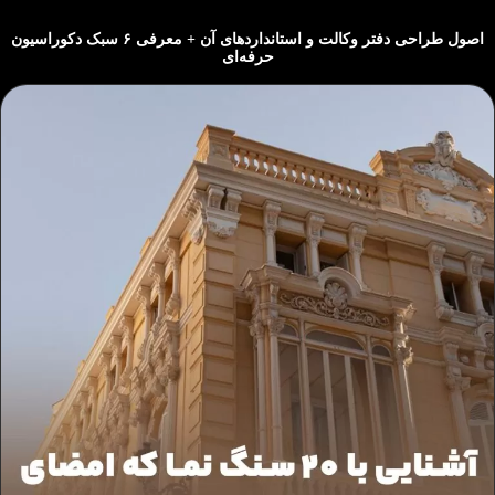
اصول طراحی دفتر وکالت و استانداردهای آن + معرفی ۶ سبک دکوراسیون
حرفه‌ای