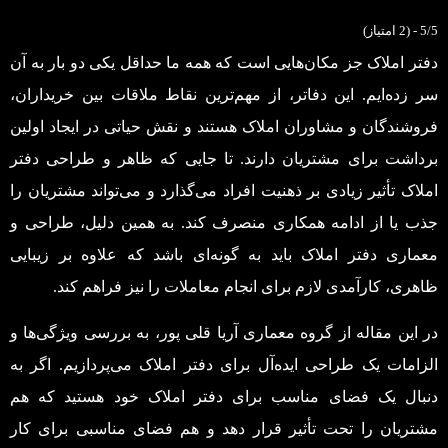
5/5 - (2 امتیاز)
دفتر املاک جز مکان‌هایی است که همه ما حداقل یکی دو بار به آن
سر زده‌ایم. این دفاتر، از مهم‌ترین نقاط ملاقات بین خریداران،
فروشندگان و مشاوران املاک هستند و نقش حیاتی در ایجاد اولین
برداشت برای مشتریان دارند. تا جایی که ظاهر و طراحی دفتر
املاک تأثیر زیادی بر ذهنیت افراد می‌گذارد و می‌تواند مشتریان را
جذب یا از ادامه همکاری منصرف کند. به همین دلیل، طراحی و
معماری دفتر املاک باید به گونه‌ای باشد که علاوه بر زیبایی
ظاهری، کارآمدی لازم برای انجام معاملات را نیز فراهم کند.
در این مقاله از گروه معماری آریا قلی پور، به بررسی ویژگی‌ها و
الزامات یک طراحی ایده‌آل برای دفتر املاک می‌پردازیم. اگر به
دنبال یک فضای مناسب برای دفتر املاک خود هستید که هم
مشتریان را تحت تأثیر قرار دهد و هم فضای مناسبی برای کار