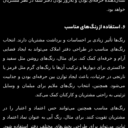
نشان‌دهنده حرفه‌ای بودن و به‌روز بودن دفتر شما در نظر مشتریان
خواهد بود.
۶. استفاده از رنگ‌های مناسب
رنگ‌ها تأثیر زیادی بر احساسات و برداشت مشتریان دارند. انتخاب
رنگ‌های مناسب در طراحی دفتر املاک می‌تواند به ایجاد فضایی
آرام و حرفه‌ای کمک کند. برای مثال، رنگ‌های روشن مثل سفید و
خاکستری برای دیوارها و ترکیب آن‌ها با رنگ‌های گرم مثل قرمز یا
نارنجی در جزئیات، باعث ایجاد توازن بین حرفه‌ای بودن و جذابیت
می‌شود. همچنین، انتخاب رنگ‌های ملایم برای مبلمان و وسایل
تزئینی به راحتی مشتریان و کارکنان کمک می‌کند.
رنگ‌های مناسب همچنین می‌توانند حس اعتماد و اعتبار را در
مشتریان تقویت کنند. برای مثال، رنگ آبی به عنوان نماد اعتماد و
ثبات، می‌تواند برای طراحی بخش‌های مختلف دفتر استفاده شود.