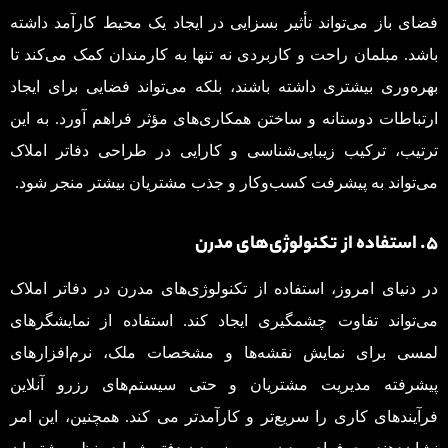
فضای باز می‌تواند تأثیر بسزایی در ایجاد یک محیط کارآمد داشته
باشد. مبلمان راحت و کاربردی نه تنها به کارمندان کمک می‌کند تا
بهره‌وری بیشتری داشته باشند، بلکه می‌تواند فضایی برای ایجاد
ارتباطات دوستانه و ساختن همکاری‌های مؤثر فراهم آورد. به این
ترتیب، ترکیب زیبایی‌شناسی و کارایی در طراحی دفاتر املاک
می‌تواند به پیشرفت کسب‌وکار و جذب مشتریان بیشتر منجر شود.
۵. استفاده از تکنولوژی‌های مدرن
در دنیای امروز، استفاده از تکنولوژی‌های مدرن در دفاتر املاک
می‌تواند تفاوت چشمگیری ایجاد کند. استفاده از نمایشگرهای
لمسی برای نمایش نقشه‌ها و مشخصات ملک، نرم‌افزارهای
پیشرفته مدیریت مشتریان و حتی سیستم‌های رزرو آنلاین
فرآیندهای کاری را سریع‌تر و کارآمدتر می کند. همچنین، این امر