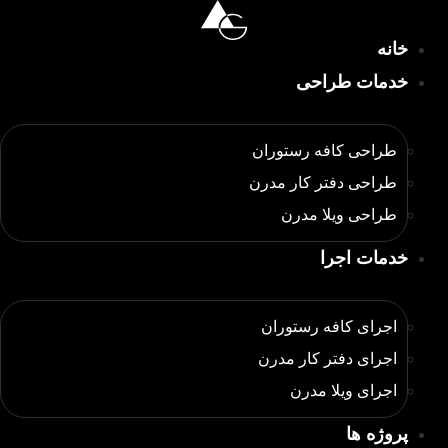
رش
ه
خانه
حتوا
خدمات طراحی
طراحی کافه رستوران
طراحی دفتر کار مدرن
طراحی ویلا مدرن
خدمات اجرا
اجرای کافه رستوران
اجرای دفتر کار مدرن
اجرای ویلا مدرن
پروژه ها