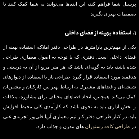
پرسنل شما فراهم کند، این ایده‌ها می‌توانند به شما کمک کنند تا
تصمیمات بهتری بگیرید.
۱. استفاده بهینه از فضای داخلی
یکی از مهم‌ترین پارامترها در طراحی دفتر املاک، استفاده بهینه از
فضای داخلی است. دفتری که با توجه به اصول معماری طراحی
شده باشد، باید به گونه‌ای باشد که هر متر مربع از آن به درستی و
هدفمند مورد استفاده قرار گیرد. طراحی باز با استفاده از دیوارهای
شیشه‌ای و فضاهای مشترک به ارتباط بهتر بین کارکنان و مشتریان
کمک می‌کند. همچنین، ایجاد فضاهای مختلف برای مشاوره، ملاقات
و بخش اداری باید به نحوی باشد که کارآمدی کلی محیط افزایش
یابد. در کنار طراحی دفتر کار تیم معماری آریا قلی‌پور تجربه‌ی غنی
در
طراحی کافه رستوران
‌ های مدرن و جذاب دارد.