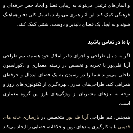
و المان‌های تزئینی می‌تواند به زیبایی فضا و ایجاد حس حرفه‌ای و
فرهنگی کمک کند. این آثار هنری می‌توانند با سبک کلی دفتر هماهنگ
شوند و به ایجاد یک فضای دلپذیر و دوست‌داشتنی کمک کنند.
با ما در تماس باشید
اگر به دنبال طراحی و اجرای دفتر املاک خود هستید، تیم طراحی
آریا قلی‌پور با تجربه و تخصص در زمینه معماری و دکوراسیون
داخلی می‌تواند شما را در رسیدن به یک فضای ایده‌آل و حرفه‌ای
همراهی کند. طراحی‌های مدرن، بهره‌گیری از تکنولوژی‌های روز و
توجه به نیازهای مشتریان از ویژگی‌های بارز این گروه معماری
است.
همچنین، تیم طراحی
آریا قلی‌پور
متخصص در
بازسازی خانه های
قدیمی
با به‌کارگیری متدهای نوین و خلاقانه، فضایی را ایجاد می‌کند