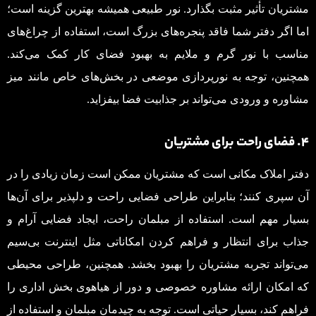
مشتریان تأثیر مثبت بگذارد. نور طبیعی همیشه بهترین گزینه است؛
اما اگر دفتر شما فاقد پنجره‌های بزرگ است، استفاده از چراغ‌های
مناسب با نور گرم و ملایم به بهبود فضای کار کمک می‌کند.
همچنین، توجه به نورپردازی موضعی در بخش‌های خاص مانند میز
مشاوره و ورودی می‌تواند بر جذابیت فضا بیفزاید.
۴. فضای راحت برای مشتریان
دفتر املاک مکانی است که مشتریان ممکن است زمان زیادی را در
آن سپری کنند؛ بنابراین طراحی فضایی راحت و دلپذیر برای آن‌ها
بسیار مهم است. استفاده از مبلمان راحت، ایجاد فضایی آرام و
جذاب برای انتظار و فراهم کردن امکاناتی مثل اینترنت بی‌سیم
می‌تواند تجربه مشتریان را بهبود بخشد. همچنین، طراحی محیطی
که امکان ارائه مشاوره خصوصی و دور از هیاهوی بخش اداری را
فراهم کند، بسیار حیاتی است. توجه به چیدمان مبلمان و استفاده از