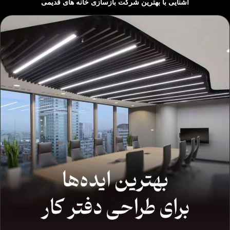
آشنایی با بهترین شرکت بازسازی خانه های قدیمی