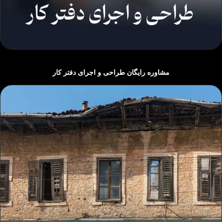
مشاوره رایگان طراحی و اجرای دفتر کار