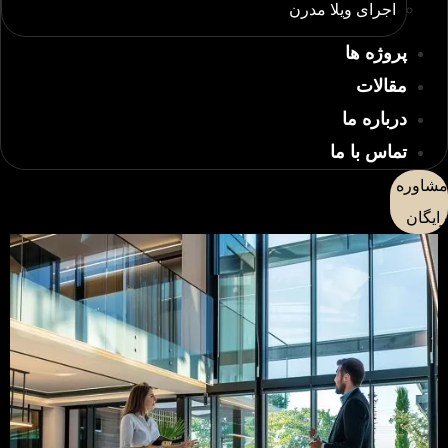
اجرای ویلا مدرن
پروژه ها
مقالات
درباره ما
تماس با ما
مشاوره
رایگان