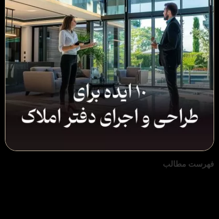
فهرست مطالب