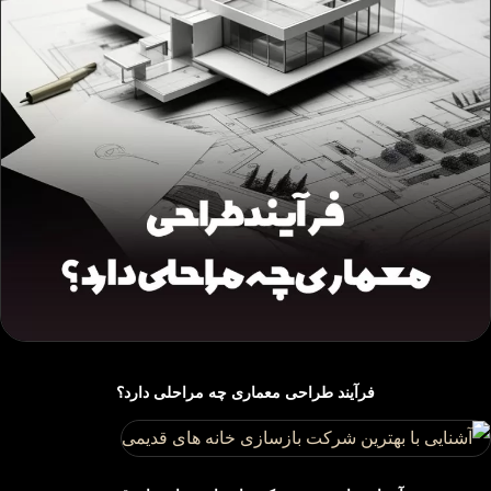
فرآیند طراحی معماری چه مراحلی دارد؟