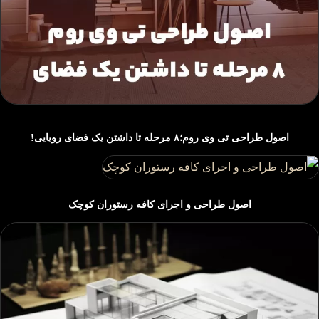
اصول طراحی تی وی روم؛۸ مرحله تا داشتن یک فضای رویایی!
اصول طراحی و اجرای کافه رستوران‌ کوچک