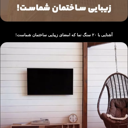
آشنایی با ۲٠ سنگ نما که امضای زیبایی ساختمان شماست!