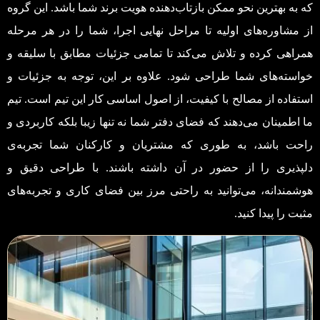
که به بهترین نحو ممکن بازتاب‌دهنده هویت برند شما باشد. این گروه
از مشاوره‌های اولیه تا مراحل نهایی اجرا، شما را در هر مرحله
همراهی کرده و تلاش می‌کند تا تمامی جزئیات مطابق با سلیقه و
خواسته‌های شما طراحی شود. علاوه بر این، توجه به جزئیات و
استفاده از مصالح با کیفیت، از اصول اساسی کار این تیم است. تیم
ما اطمینان می‌دهند که فضای دفتر شما نه تنها زیبا بلکه کاربردی و
راحت باشد، به طوری که مشتریان و کارکنان شما تجربه‌ی
دلپذیری را از حضور در آن داشته باشند. با طراحی دقیق و
هوشمندانه، می‌توانید به راحتی مرز بین فضای کاری و تجربه‌های
مثبت را پیدا کنید.