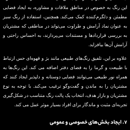
این رنگ به خصوص در مناطق ملاقات و مشاوره، به ایجاد فضایی
مطمئن و دلگرم‌کننده کمک می‌کند. همچنین، استفاده از رنگ سبز
به عنوان نماد آرامش و طراوت می‌تواند در مناطقی که مشتریان
به بررسی قراردادها و مستندات می‌پردازند، به احساس راحتی و
آرامش آن‌ها بیافزاید.
علاوه بر این، تلفیق رنگ‌های طبیعی مانند بژ و قهوه‌ای حس ارتباط
با طبیعت و گرما را به فضای دفتر اضافه می کند. این رنگ‌ها به
همراه نور طبیعی می‌توانند فضایی دوستانه و دلپذیر ایجاد کنند که
مشتریان را به ماندن و گفت‌وگو ترغیب می‌کند. با توجه به نوع
مشتریان و بازار هدف، انتخاب یک پالت رنگ متناسب در شکل‌گیری
تجربه‌ای مثبت و ماندگار برای افراد بسیار موثر عمل می کند.
۷. ایجاد بخش‌های خصوصی و عمومی