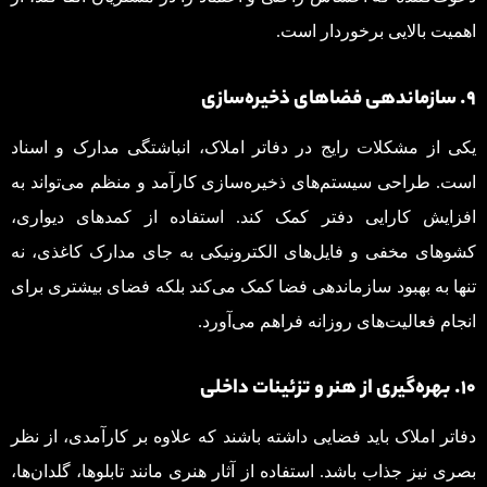
اهمیت بالایی برخوردار است.
۹. سازماندهی فضاهای ذخیره‌سازی
یکی از مشکلات رایج در دفاتر املاک، انباشتگی مدارک و اسناد
است. طراحی سیستم‌های ذخیره‌سازی کارآمد و منظم می‌تواند به
افزایش کارایی دفتر کمک کند. استفاده از کمدهای دیواری،
کشوهای مخفی و فایل‌های الکترونیکی به جای مدارک کاغذی، نه
تنها به بهبود سازماندهی فضا کمک می‌کند بلکه فضای بیشتری برای
انجام فعالیت‌های روزانه فراهم می‌آورد.
۱۰. بهره‌گیری از هنر و تزئینات داخلی
دفاتر املاک باید فضایی داشته باشند که علاوه بر کارآمدی، از نظر
بصری نیز جذاب باشد. استفاده از آثار هنری مانند تابلوها، گلدان‌ها،