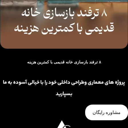
۸ ترفند بازسازی خانه قدیمی با کمترین هزینه
پروژه های معماری وطراحی داخلی خود را با خیالی آسوده به ما
بسپارید
مشاوره رایگان