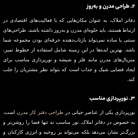
۲. طراحی مدرن و به‌روز
دفاتر املاک، به عنوان مکان‌هایی که با فعالیت‌های اقتصادی در
ارتباط هستند، باید جلوه‌ای مدرن و به‌روز داشته باشند. طراحی‌های
سنتی یا ساده نمی‌تواند بازتاب‌دهنده حرفه‌ای بودن مجموعه شما
باشد. بهترین ایده‌ها در این زمینه شامل استفاده از خطوط تمیز،
متریال‌های مدرن مانند فلز و شیشه و نورپردازی مناسب برای
ایجاد فضایی شیک و جذاب است که بتواند نظر مشتریان را جلب
کند.
۳. نورپردازی مناسب
نورپردازی یکی از عناصر حیاتی در
طراحی دفتر کار مدرن
است،
به خصوص در دفاتر املاک. نور مناسب نه تنها فضا را روشن‌تر و
بزرگ‌تر نشان می‌دهد بلکه می‌تواند بر روحیه و انرژی کارکنان و