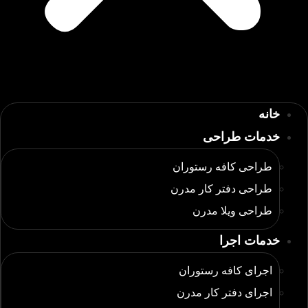
خانه
خدمات طراحی
طراحی کافه رستوران
طراحی دفتر کار مدرن
طراحی ویلا مدرن
خدمات اجرا
اجرای کافه رستوران
اجرای دفتر کار مدرن