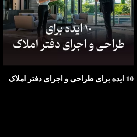
10 ایده برای طراحی و اجرای دفتر املاک