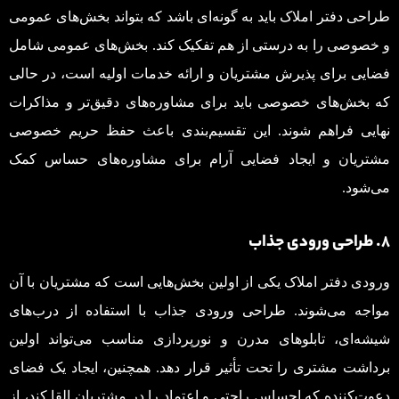
طراحی دفتر املاک باید به گونه‌ای باشد که بتواند بخش‌های عمومی
و خصوصی را به درستی از هم تفکیک کند. بخش‌های عمومی شامل
فضایی برای پذیرش مشتریان و ارائه خدمات اولیه است، در حالی
که بخش‌های خصوصی باید برای مشاوره‌های دقیق‌تر و مذاکرات
نهایی فراهم شوند. این تقسیم‌بندی باعث حفظ حریم خصوصی
مشتریان و ایجاد فضایی آرام برای مشاوره‌های حساس کمک
می‌شود.
۸. طراحی ورودی جذاب
ورودی دفتر املاک یکی از اولین بخش‌هایی است که مشتریان با آن
مواجه می‌شوند. طراحی ورودی جذاب با استفاده از درب‌های
شیشه‌ای، تابلوهای مدرن و نورپردازی مناسب می‌تواند اولین
برداشت مشتری را تحت تأثیر قرار دهد. همچنین، ایجاد یک فضای
دعوت‌کننده که احساس راحتی و اعتماد را در مشتریان القا کند، از