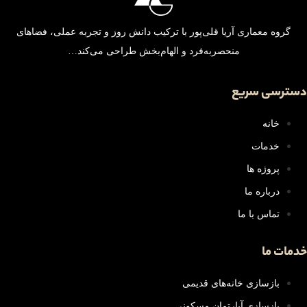
گروه معماری آریا قلی‌پور با ترکیب دانش روز و تجربه عملی، فضاهای
منحصر‌به‌فرد و الهام‌بخش طراحی می‌کند…
دسترسی سریع
خانه
خدمات
پروژه ها
درباره ما
تماس با ما
خدمات ما
بازسازی خانه‌های قدیمی
بازسازی آپارتمان مسکونی