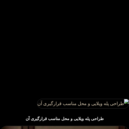
طراحی پله ویلایی و محل مناسب قرارگیری آن