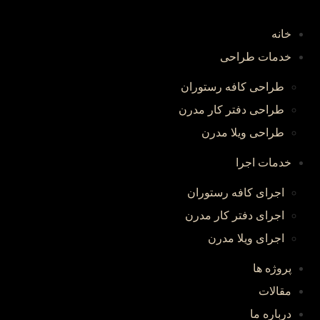
پرش
به
خانه
محتوا
خدمات طراحی
طراحی کافه رستوران
طراحی دفتر کار مدرن
طراحی ویلا مدرن
خدمات اجرا
اجرای کافه رستوران
اجرای دفتر کار مدرن
اجرای ویلا مدرن
پروژه ها
مقالات
درباره ما