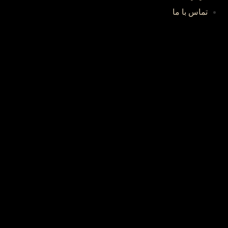
تماس با ما