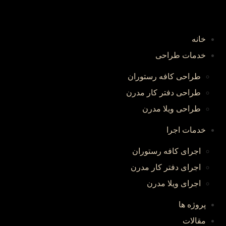
خانه
خدمات طراحی
طراحی کافه رستوران
طراحی دفتر کار مدرن
طراحی ویلا مدرن
خدمات اجرا
اجرای کافه رستوران
اجرای دفتر کار مدرن
اجرای ویلا مدرن
پروژه ها
مقالات