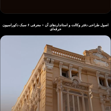
اصول طراحی دفتر وکالت و استانداردهای آن + معرفی ۶ سبک دکوراسیون
حرفه‌ای