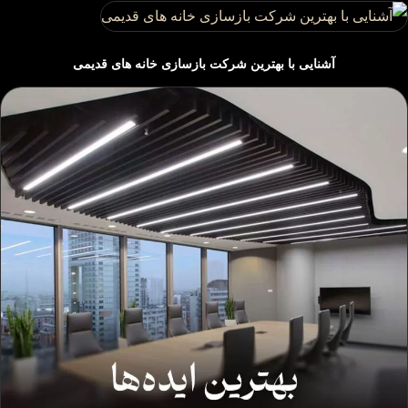
آشنایی با بهترین شرکت بازسازی خانه های قدیمی