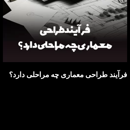
فرآیند طراحی معماری چه مراحلی دارد؟