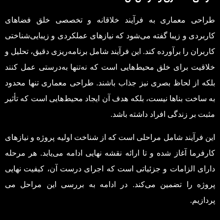
طراحی معماری به فرآیند خلاقانه و تخصصی خلق فضاهای
کاربردی و زیبا گفته می‌شود که نیازهای عملکردی و زیبایی‌شناختی
کاربران را برآورده کند. این فرآیند شامل برنامه‌ریزی دقیق، تحلیل و
خلاقیت برای خلق محیط‌هایی است که نه‌تنها به‌درستی عمل کنند
بلکه از لحاظ بصری نیز جذاب باشند. طراحی معماری تنها محدود
به ساخت بناها نیست، بلکه هدف آن ایجاد محیط‌هایی است که تأثیر
مثبت بر زندگی افراد داشته باشد.
این فرآیند شامل مراحلی است که از شناخت اولیه پروژه و نیازهای
کارفرما آغاز شده و تا ارائه نقشه نهایی ادامه می‌یابد. هر مرحله
دارای الزامات و جزئیاتی است که اجرای درست آن، کیفیت نهایی
پروژه را تضمین می‌کند. در ادامه به بررسی این مراحل می
پردازیم.