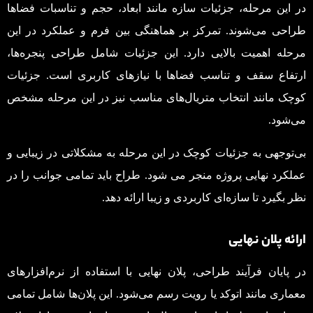
در این مرحله، جزئیات سازه مانند ابعاد، حجم و تناسبات فضاها
طراحی می‌شوند. تمرکز بر هماهنگی بین فرم و عملکرد در این
مرحله اهمیت بالایی دارد. این جزئیات شامل طراحی پنجره‌ها،
ارتفاع سقف و تناسب فضاها با نیازهای کاربری است. جزئیات
کوچک مانند انتخاب متریال‌های مناسب نیز در این مرحله مشخص
می‌شود.
بی‌توجهی به جزئیات کوچک در این مرحله به مشکلاتی در زیبایی و
عملکرد نهایی پروژه منجر می شود. طراح باید تمامی جوانب را در
نظر بگیرد تا سازه‌ای کاربردی و زیبا ارائه دهد.
ارائه پلان نهایی
در پایان فرآیند طراحی، پلان نهایی با استفاده از نرم‌افزارهای
معماری مانند اتوکد یا رویت رسم می‌شود. این پلان‌ها شامل تمامی