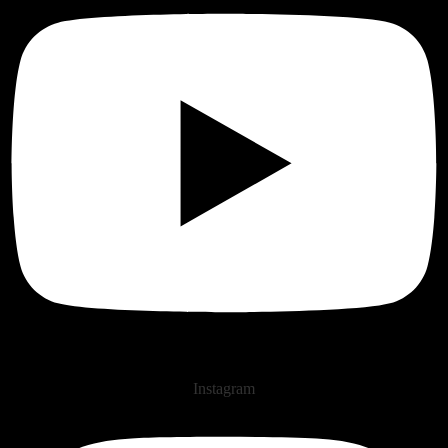
Instagram