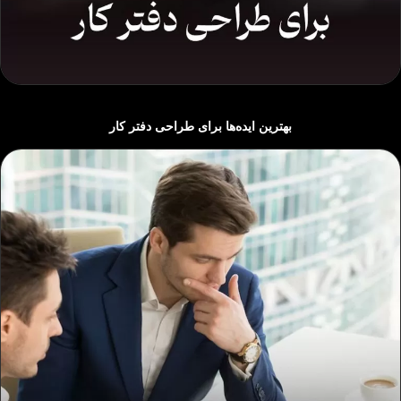
بهترین ایده‌ها برای طراحی دفتر کار