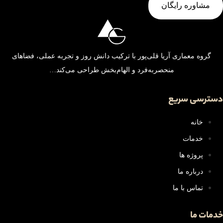
مشاوره رایگان
گروه معماری آریا قلی‌پور با ترکیب دانش روز و تجربه عملی، فضاهای
منحصر‌به‌فرد و الهام‌بخش طراحی می‌کند…
دسترسی سریع
خانه
خدمات
پروژه ها
درباره ما
تماس با ما
خدمات ما