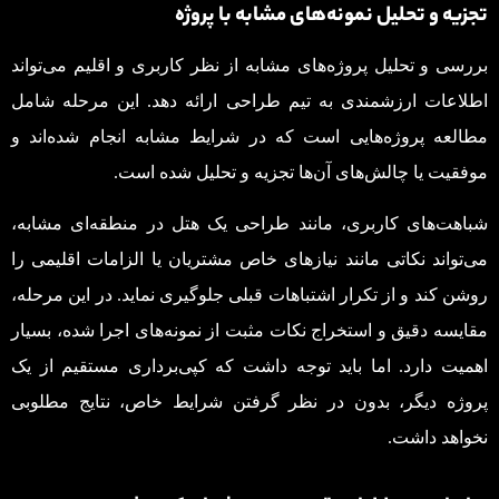
تجزیه و تحلیل نمونه‌های مشابه با پروژه
بررسی و تحلیل پروژه‌های مشابه از نظر کاربری و اقلیم می‌تواند
اطلاعات ارزشمندی به تیم طراحی ارائه دهد. این مرحله شامل
مطالعه پروژه‌هایی است که در شرایط مشابه انجام شده‌اند و
موفقیت یا چالش‌های آن‌ها تجزیه و تحلیل شده است.
شباهت‌های کاربری، مانند طراحی یک هتل در منطقه‌ای مشابه،
می‌تواند نکاتی مانند نیازهای خاص مشتریان یا الزامات اقلیمی را
روشن کند و از تکرار اشتباهات قبلی جلوگیری نماید. در این مرحله،
مقایسه دقیق و استخراج نکات مثبت از نمونه‌های اجرا شده، بسیار
اهمیت دارد. اما باید توجه داشت که کپی‌برداری مستقیم از یک
پروژه دیگر، بدون در نظر گرفتن شرایط خاص، نتایج مطلوبی
نخواهد داشت.