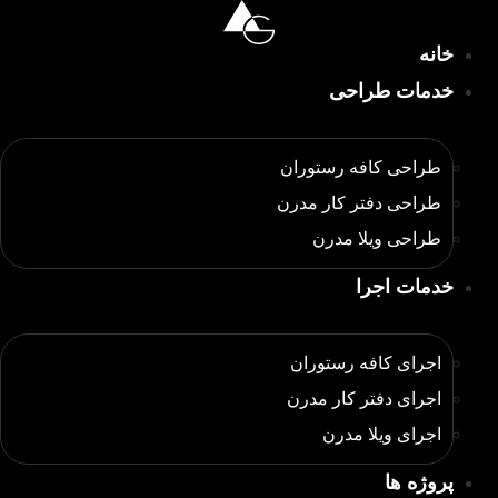
رش
ه
خانه
حتوا
خدمات طراحی
طراحی کافه رستوران
طراحی دفتر کار مدرن
طراحی ویلا مدرن
خدمات اجرا
اجرای کافه رستوران
اجرای دفتر کار مدرن
اجرای ویلا مدرن
پروژه ها