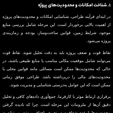
1. شناخت امکانات و محدودیت‌های پروژه
در ابتدای فرآیند طراحی، شناسایی امکانات و محدودیت‌های پروژه
از اهمیت بالایی برخوردار است. این مرحله شامل بررسی منابع
موجود، شرایط زمین، قوانین ساخت‌وساز، بودجه و زمان‌بندی
پروژه می‌شود.
نقاط قوت و ضعف پروژه باید به دقت تحلیل شوند. نقاط قوت
می‌توانند شامل موقعیت مکانی مناسب یا منابع طبیعی باشند، در
حالی که محدودیت‌ها ممکن است مسائلی مانند قوانین محلی یا
محدودیت‌های مالی را دربرداشته باشد. طراحی موفق زمانی
ممکن است که این عوامل به‌درستی شناسایی و مدیریت شوند.
برقراری ارتباط موثر با کارفرما، جمع‌آوری داده‌های کافی و تحلیل
دقیق آن‌ها از ملزومات این مرحله است. چرا که نادیده گرفتن
محدودیت‌ها یا عدم شفافیت در تعریف اهداف پروژه می‌تواند به