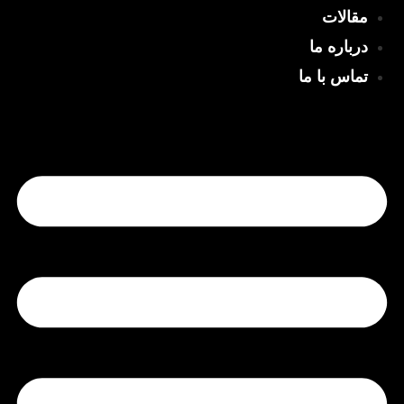
مقالات
درباره ما
تماس با ما