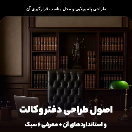
طراحی پله ویلایی و محل مناسب قرارگیری آن