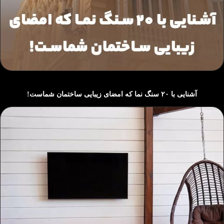
آشنایی با ۲٠ سنگ نما که امضای زیبایی ساختمان شماست!