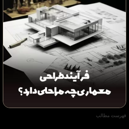
فهرست مطالب