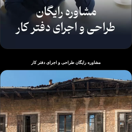
مشاوره رایگان طراحی و اجرای دفتر کار