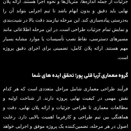
جزئیات از جمله اندازه‌ها، متریال‌ها و نحوه اجرا هستند. ارائه پلان
نهایی باید دقیق و بدون ابهام باشد تا تیم اجرایی بتواند آن را
به‌درستی پیاده‌سازی کند. این مرحله نیازمند دقت بالا در شیت‌بندی
و نمایش تمام جزئیات طراحی است. در این مرحله اطلاعاتی مانند
مسیرهای دسترسی، نقاط نصب تأسیسات یا موارد مشابه بسیار
مهم هستند. ارائه پلان کامل، تضمینی برای اجرای دقیق پروژه
است.
گروه معماری آریا قلی پور؛ تحقق ایده های شما
فرآیند طراحی معماری شامل مراحل متعددی است که هر کدام
نقش مهمی در کیفیت نهایی پروژه دارند. از شناخت اولیه و
مطالعات معماری تا طراحی جزئیات و ارائه پلان نهایی، دقت و
هماهنگی بین تیم طراحی و کارفرما اهمیت بالایی دارد. رعایت
اصول در هر مرحله، تضمین‌کننده یک پروژه موفق و اجرایی خواهد