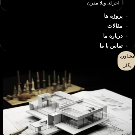
اجرای ویلا مدرن
پروژه ها
مقالات
درباره ما
تماس با ما
مشاوره
رایگان