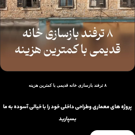
۸ ترفند بازسازی خانه قدیمی با کمترین هزینه
پروژه های معماری وطراحی داخلی خود را با خیالی آسوده به ما
بسپارید