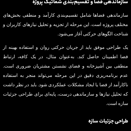
سازماندهی فضا و تقسیم‌بندی شماتیک پروژه
سازماندهی فضاها شامل تقسیم‌بندی کارآمد و منطقی بخش‌های
مختلف پروژه است. این مرحله از تجزیه و تحلیل نیازهای کاربران و
شناخت الگوهای حرکتی آغاز می‌شود.
یک طراحی موفق باید از جریان حرکتی روان و استفاده بهینه از
فضا اطمینان حاصل کند. به‌عنوان مثال، در یک کافه، ارتباط
منطقی بین آشپزخانه و فضای نشستن مشتریان ضروری است.
عدم برنامه‌ریزی دقیق در این مرحله می‌تواند منجر به استفاده
ناکارآمد از فضا یا ایجاد مشکلات عملکردی شود. باید در نظر داشت
که تحلیل نیازها و سازماندهی درست، پایه‌ای برای طراحی جزئیات
سازه است.
طراحی جزئیات سازه