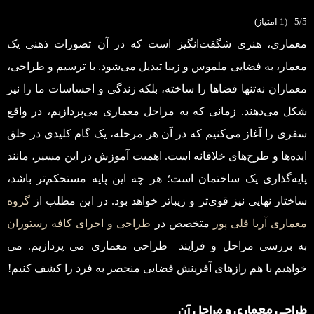
5/5 - (1 امتیاز)
معماری، هنری شگفت‌انگیز است که در آن تصورات ذهنی یک
معمار، به فضایی ملموس و زیبا تبدیل می‌شود. با ترسیم و طراحی،
معماران نه‌تنها فضاها را ساخته، بلکه زندگی و احساسات ما را نیز
شکل می‌دهند. زمانی که به مراحل معماری می‌پردازیم، در واقع
سفری را آغاز می‌کنیم که در آن هر مرحله، یک گام کلیدی در خلق
ایده‌ها و طرح‌های خلاقانه است. اهمیت آموزش در این مسیر، مانند
پایه‌گذاری یک ساختمان است؛ هر چه این پایه مستحکم‌تر باشد،
ساختار نهایی نیز قوی‌تر و زیباتر خواهد بود. در این مطلب از
گروه
معماری آریا قلی پور
متخصص در
طراحی و اجرای کافه رستوران
به بررسی مراحل و فرایند طراحی معماری می پردازیم. می
خواهیم با هم رازهای آفرینش فضایی منحصر به فرد را کشف کنیم!
طراحی معماری و مراحل آن