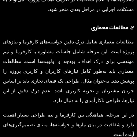
مشکلات اجرایی در مراحل بعدی منجر شود.
2. مطالعات معماری
مطالعات معماری شامل درک دقیق خواسته‌های کارفرما و نیازهای
پروژه است. این مرحله شامل جلسات مشاوره با کارفرما و تیم
مهندسی برای درک اهداف، بودجه و اولویت‌ها است. مطالعات
معماری باید به‌طور کامل نیازهای کاربران و کاربری پروژه را
پوشش دهد. به‌عنوان مثال، طراحی یک فضای تجاری باید بر اساس
جریان مشتریان و تجربه کاربری باشد. عدم درک دقیق از این
نیازها، طراحی ناکارآمدی را به دنبال دارد.
در این مرحله، هماهنگی بین کارفرما و تیم طراحی بسیار اهمیت
دارد و شفافیت در بیان نیازها و خواسته‌ها، مبنای تصمیم‌گیری‌های
آینده است.