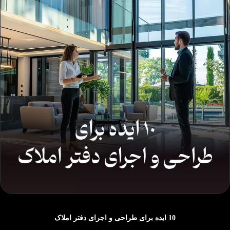
10 ایده برای طراحی و اجرای دفتر املاک