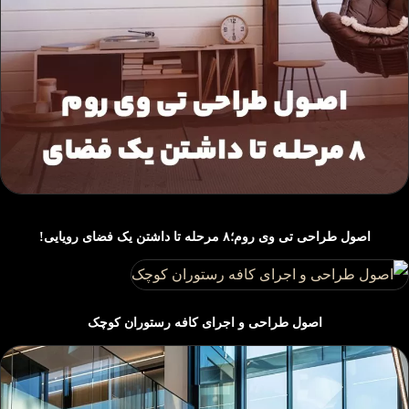
اصول طراحی تی وی روم؛۸ مرحله تا داشتن یک فضای رویایی!
اصول طراحی و اجرای کافه رستوران‌ کوچک