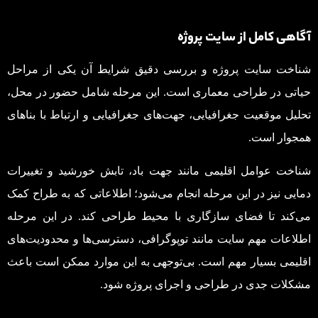
آگاهی کامل از سایت پروژه
شناخت سایت پروژه و بررسی دقیق شرایط آن یکی از مراحل
حیاتی در طراحی معماری است. این مرحله شامل حضور در محل،
تحلیل موقعیت جغرافیایی، جهت‌های جغرافیایی و ارتباط با بناهای
همجوار است.
شناخت عوامل اقلیمی مانند جهت باد، تابش خورشید و تغییرات
دمایی نیز در این مرحله انجام می‌شود؛ اطلاعاتی که به طراح کمک
می‌کند تا فضای سازگاری با محیط طراحی کند. در این مرحله
اطلاعات مهم سایت مانند توپوگرافی، دسترسی‌ها و محدودیت‌های
اقلیمی بسیار مهم است. بی‌توجهی به این موارد ممکن است باعث
مشکلات جدی در طراحی و اجرای پروژه شود.