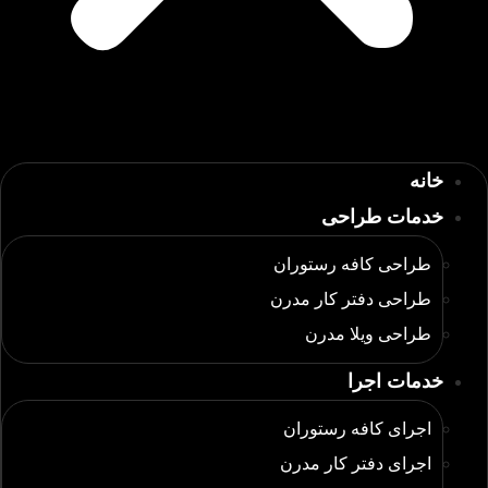
خانه
خدمات طراحی
طراحی کافه رستوران
طراحی دفتر کار مدرن
طراحی ویلا مدرن
خدمات اجرا
اجرای کافه رستوران
اجرای دفتر کار مدرن