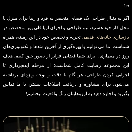
بود.
اگر به دنبال طراحی یک فضای منحصر به فرد و زیبا برای منزل یا
محل کار خود هستید، تیم طراحی و اجرای آریا قلی پور متحصص در
بازسازی خانه‌های قدیمی
تجربه و تخصص خود در این زمینه، همراه
شماست. ما می توانیم با بهره‌گیری از آخرین متدها و تکنولوژی‌های
روز در معماری، برای شما فضایی فراتر از تصور خلق کنیم. هدف
این مجموعه رضایت کامل شماست؛ از مرحله ایده‌پردازی تا
اجرایی کردن طراحی، هر گام با دقت و توجه ویژه‌ای برداشته
می‌شود. برای مشاوره و دریافت اطلاعات بیشتر، با ما تماس
بگیرید و اجازه دهید به آرزوهایتان رنگ واقعیت ببخشیم!