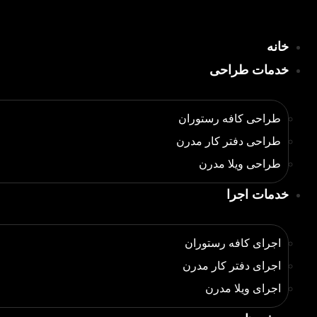
رش
ه
خانه
حتوا
خدمات طراحی
طراحی کافه رستوران
طراحی دفتر کار مدرن
طراحی ویلا مدرن
خدمات اجرا
اجرای کافه رستوران
اجرای دفتر کار مدرن
اجرای ویلا مدرن