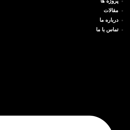
پروژه ها
مقالات
درباره ما
تماس با ما