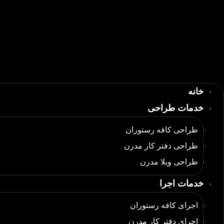
خانه
خدمات طراحی
طراحی کافه رستوران
طراحی دفتر کار مدرن
طراحی ویلا مدرن
خدمات اجرا
اجرای کافه رستوران
اجرای دفتر کار مدرن